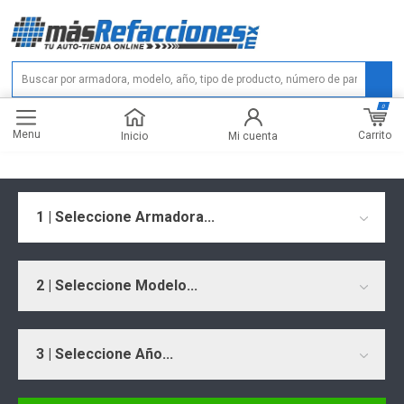
0
Menu
Carrito
Inicio
Mi cuenta
1 | Seleccione Armadora...
2 | Seleccione Modelo...
3 | Seleccione Año...