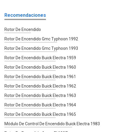
Recomendaciones
Rotor De Encendido
Rotor De Encendido Gmc Typhoon 1992
Rotor De Encendido Gmc Typhoon 1993
Rotor De Encendido Buick Electra 1959
Rotor De Encendido Buick Electra 1960
Rotor De Encendido Buick Electra 1961
Rotor De Encendido Buick Electra 1962
Rotor De Encendido Buick Electra 1963
Rotor De Encendido Buick Electra 1964
Rotor De Encendido Buick Electra 1965
Módulo De Control De Encendido Buick Electra 1983