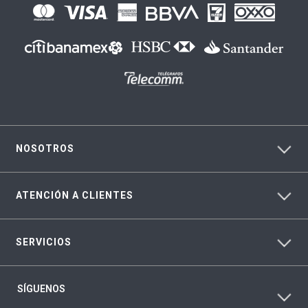
NOSOTROS
ATENCIÓN A CLIENTES
SERVICIOS
SÍGUENOS