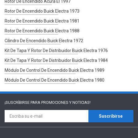
Rotor De Encendido Acura El 1997
Rotor De Encendido Buick Electra 1973
Rotor De Encendido Buick Electra 1981
Rotor De Encendido Buick Electra 1988
Cilindro De Encendido Buick Electra 1972
Kit De Tapa Y Rotor De Distribuidor Buick Electra 1976
Kit De Tapa Y Rotor De Distribuidor Buick Electra 1984
Módulo De Control De Encendido Buick Electra 1989
Módulo De Control De Encendido Buick Electra 1980
¡SUSCRÍBIRSE PARA
PROMOCIONES Y NOTICIAS!
Suscríbirse