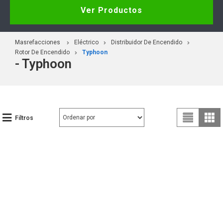
Ver Productos
Masrefacciones
Eléctrico
Distribuidor De Encendido
Rotor De Encendido
Typhoon
- Typhoon
Filtros