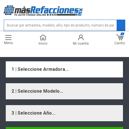
0
Menu
Carrito
Inicio
Mi cuenta
1 | Seleccione Armadora...
2 | Seleccione Modelo...
3 | Seleccione Año...