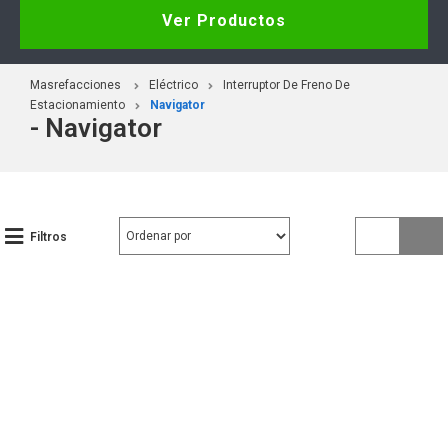
Ver Productos
Masrefacciones
Eléctrico
Interruptor De Freno De
Estacionamiento
Navigator
- Navigator
Filtros