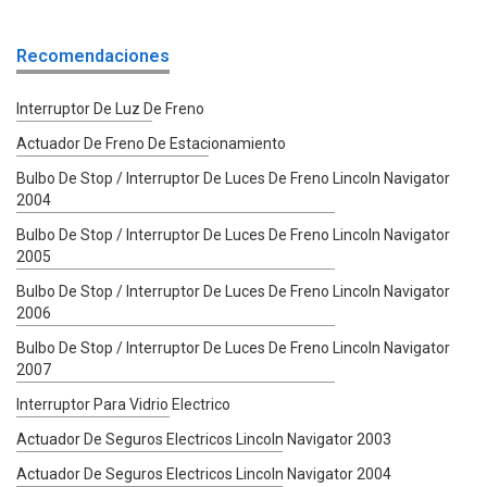
Recomendaciones
Interruptor De Luz De Freno
Actuador De Freno De Estacionamiento
Bulbo De Stop / Interruptor De Luces De Freno Lincoln Navigator
2004
Bulbo De Stop / Interruptor De Luces De Freno Lincoln Navigator
2005
Bulbo De Stop / Interruptor De Luces De Freno Lincoln Navigator
2006
Bulbo De Stop / Interruptor De Luces De Freno Lincoln Navigator
2007
Interruptor Para Vidrio Electrico
Actuador De Seguros Electricos Lincoln Navigator 2003
Actuador De Seguros Electricos Lincoln Navigator 2004