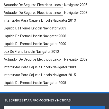
Actuador De Seguros Electricos Lincoln Navigator 2005
Actuador De Seguros Electricos Lincoln Navigator 2008
Interruptor Para Cajuela Lincoln Navigator 2013
Líquido De Frenos Lincoln Navigator 2003
Líquido De Frenos Lincoln Navigator 2006
Líquido De Frenos Lincoln Navigator 2000
Luz De Freno Lincoln Navigator 2012
Actuador De Seguros Electricos Lincoln Navigator 2009
Interruptor Para Cajuela Lincoln Navigator 2009
Interruptor Para Cajuela Lincoln Navigator 2015
Líquido De Frenos Lincoln Navigator 2005
¡SUSCRÍBIRSE PARA
PROMOCIONES Y NOTICIAS!