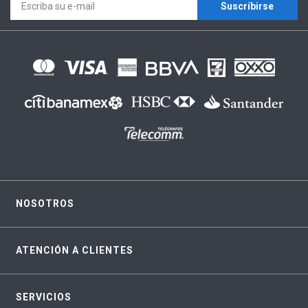
Suscríbirse
NOSOTROS
ATENCIÓN A CLIENTES
SERVICIOS