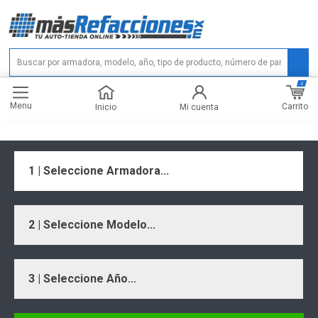
0
Menu
Carrito
Inicio
Mi cuenta
1 | Seleccione Armadora...
2 | Seleccione Modelo...
3 | Seleccione Año...