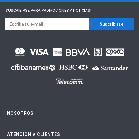
¡SUSCRÍBIRSE PARA
PROMOCIONES Y NOTICIAS!
Suscríbirse
NOSOTROS
ATENCIÓN A CLIENTES