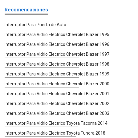
Recomendaciones
Interruptor Para Puerta de Auto
Interruptor Para Vidrio Electrico Chevrolet Blazer 1995
Interruptor Para Vidrio Electrico Chevrolet Blazer 1996
Interruptor Para Vidrio Electrico Chevrolet Blazer 1997
Interruptor Para Vidrio Electrico Chevrolet Blazer 1998
Interruptor Para Vidrio Electrico Chevrolet Blazer 1999
Interruptor Para Vidrio Electrico Chevrolet Blazer 2000
Interruptor Para Vidrio Electrico Chevrolet Blazer 2001
Interruptor Para Vidrio Electrico Chevrolet Blazer 2002
Interruptor Para Vidrio Electrico Chevrolet Blazer 2003
Interruptor Para Vidrio Electrico Toyota Tacoma 2014
Interruptor Para Vidrio Electrico Toyota Tundra 2018