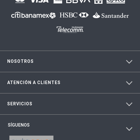
NOSOTROS
ATENCIÓN A CLIENTES
SERVICIOS
SÍGUENOS