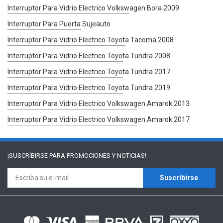
Interruptor Para Vidrio Electrico Volkswagen Bora 2009
Interruptor Para Puerta Sujeauto
Interruptor Para Vidrio Electrico Toyota Tacoma 2008
Interruptor Para Vidrio Electrico Toyota Tundra 2008
Interruptor Para Vidrio Electrico Toyota Tundra 2017
Interruptor Para Vidrio Electrico Toyota Tundra 2019
Interruptor Para Vidrio Electrico Volkswagen Amarok 2013
Interruptor Para Vidrio Electrico Volkswagen Amarok 2017
¡SUSCRÍBIRSE PARA
PROMOCIONES Y NOTICIAS!
Suscríbirse