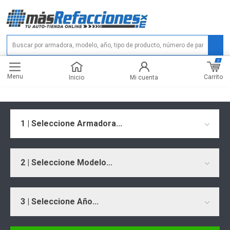
0
Menu
Carrito
Inicio
Mi cuenta
1 | Seleccione Armadora...
2 | Seleccione Modelo...
3 | Seleccione Año...