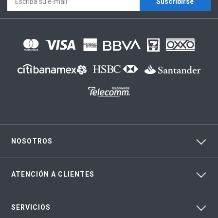
Suscríbirse
NOSOTROS
ATENCIÓN A CLIENTES
SERVICIOS