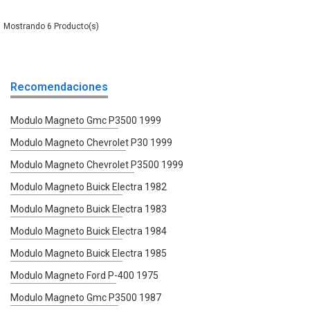
6
Recomendaciones
Modulo Magneto Gmc P3500 1999
Modulo Magneto Chevrolet P30 1999
Modulo Magneto Chevrolet P3500 1999
Modulo Magneto Buick Electra 1982
Modulo Magneto Buick Electra 1983
Modulo Magneto Buick Electra 1984
Modulo Magneto Buick Electra 1985
Modulo Magneto Ford P-400 1975
Modulo Magneto Gmc P3500 1987