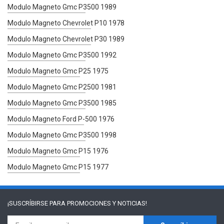
Modulo Magneto Gmc P3500 1989
Modulo Magneto Chevrolet P10 1978
Modulo Magneto Chevrolet P30 1989
Modulo Magneto Gmc P3500 1992
Modulo Magneto Gmc P25 1975
Modulo Magneto Gmc P2500 1981
Modulo Magneto Gmc P3500 1985
Modulo Magneto Ford P-500 1976
Modulo Magneto Gmc P3500 1998
Modulo Magneto Gmc P15 1976
Modulo Magneto Gmc P15 1977
¡SUSCRÍBIRSE PARA
PROMOCIONES Y NOTICIAS!