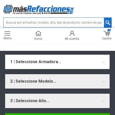
0
Menu
Carrito
Inicio
Mi cuenta
1 | Seleccione Armadora...
2 | Seleccione Modelo...
3 | Seleccione Año...