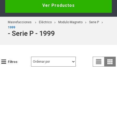
Ver Productos
Masrefacciones
Eléctrico
Modulo Magneto
Serie P
1999
- Serie P - 1999
Filtros