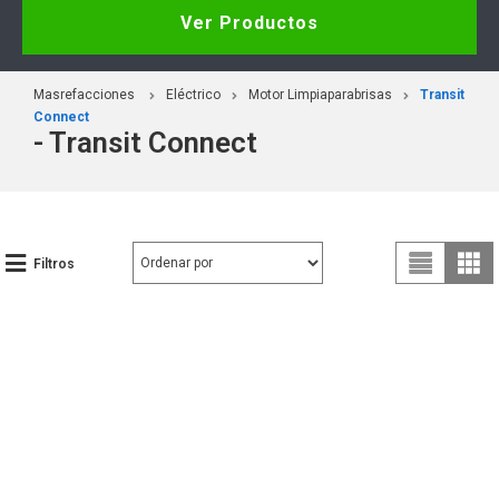
Ver Productos
Masrefacciones
Eléctrico
Motor Limpiaparabrisas
Transit
Connect
- Transit Connect
Filtros