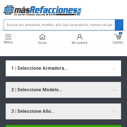
0
Menu
Carrito
Inicio
Mi cuenta
1 | Seleccione Armadora...
2 | Seleccione Modelo...
3 | Seleccione Año...