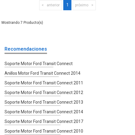
1
anterior
próximo
7
Recomendaciones
Soporte Motor Ford Transit Connect
Anillos Motor Ford Transit Connect 2014
Soporte Motor Ford Transit Connect 2011
Soporte Motor Ford Transit Connect 2012
Soporte Motor Ford Transit Connect 2013
Soporte Motor Ford Transit Connect 2014
Soporte Motor Ford Transit Connect 2017
Soporte Motor Ford Transit Connect 2010