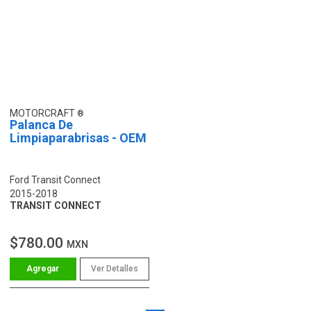
MOTORCRAFT
Palanca De
Limpiaparabrisas - OEM
Ford Transit Connect
2015-2018
TRANSIT CONNECT
$780.00
MXN
Ver Detalles