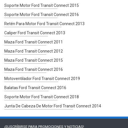
Soporte Motor Ford Transit Connect 2015
Soporte Motor Ford Transit Connect 2016
Retén Para Motor Ford Transit Connect 2013
Caliper Ford Transit Connect 2013
Maza Ford Transit Connect 2011
Maza Ford Transit Connect 2012
Maza Ford Transit Connect 2015
Maza Ford Transit Connect 2016
Motoventilador Ford Transit Connect 2019
Balatas Ford Transit Connect 2016
Soporte Motor Ford Transit Connect 2018
Junta De Cabeza De Motor Ford Transit Connect 2014
¡SUSCRÍBIRSE PARA
PROMOCIONES Y NOTICIAS!