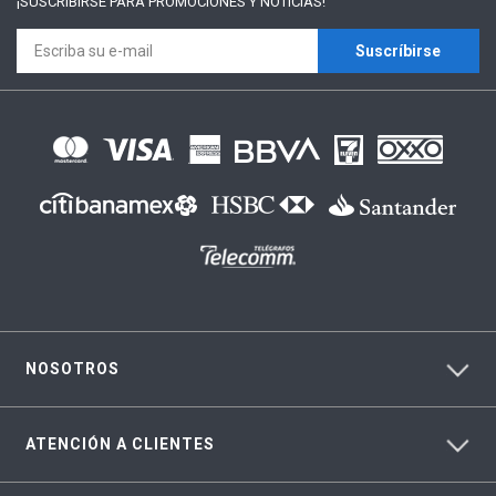
¡SUSCRÍBIRSE PARA
PROMOCIONES Y NOTICIAS!
Suscríbirse
NOSOTROS
ATENCIÓN A CLIENTES