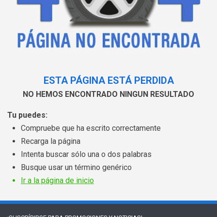
ESTA PÁGINA ESTÁ PERDIDA
NO HEMOS ENCONTRADO NINGUN RESULTADO
Tu puedes:
Compruebe que ha escrito correctamente
Recarga la página
Intenta buscar sólo una o dos palabras
Busque usar un término genérico
Ir a la página de inicio