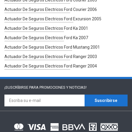
Actuador De Seguros Electricos Ford Courier 2003
Actuador De Seguros Electricos Ford Courier 2006
Actuador De Seguros Electricos Ford Excursion 2005
Actuador De Seguros Electricos Ford Ka 2001
Actuador De Seguros Electricos Ford Ka 2007
Actuador De Seguros Electricos Ford Mustang 2001
Actuador De Seguros Electricos Ford Ranger 2003
Actuador De Seguros Electricos Ford Ranger 2004
¡SUSCRÍBIRSE PARA
PROMOCIONES Y NOTICIAS!
Suscríbirse