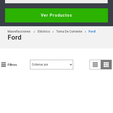
Ver Productos
Masrefacciones
Eléctrico
Toma De Corriente
Ford
Ford
Filtros