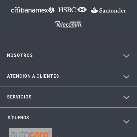
NOSOTROS
ATENCIÓN A CLIENTES
SERVICIOS
SÍGUENOS