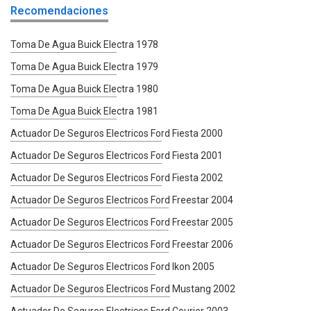
Recomendaciones
Toma De Agua Buick Electra 1978
Toma De Agua Buick Electra 1979
Toma De Agua Buick Electra 1980
Toma De Agua Buick Electra 1981
Actuador De Seguros Electricos Ford Fiesta 2000
Actuador De Seguros Electricos Ford Fiesta 2001
Actuador De Seguros Electricos Ford Fiesta 2002
Actuador De Seguros Electricos Ford Freestar 2004
Actuador De Seguros Electricos Ford Freestar 2005
Actuador De Seguros Electricos Ford Freestar 2006
Actuador De Seguros Electricos Ford Ikon 2005
Actuador De Seguros Electricos Ford Mustang 2002