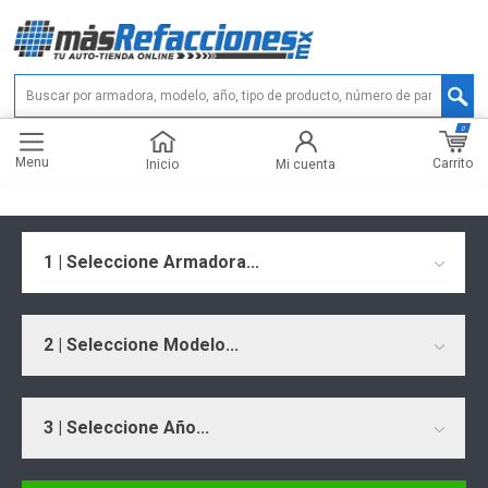
0
Menu
Carrito
Inicio
Mi cuenta
1 | Seleccione Armadora...
2 | Seleccione Modelo...
3 | Seleccione Año...