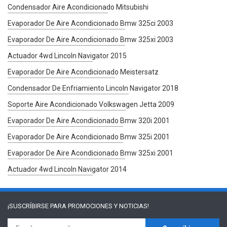
Condensador Aire Acondicionado Mitsubishi
Evaporador De Aire Acondicionado Bmw 325ci 2003
Evaporador De Aire Acondicionado Bmw 325xi 2003
Actuador 4wd Lincoln Navigator 2015
Evaporador De Aire Acondicionado Meistersatz
Condensador De Enfriamiento Lincoln Navigator 2018
Soporte Aire Acondicionado Volkswagen Jetta 2009
Evaporador De Aire Acondicionado Bmw 320i 2001
Evaporador De Aire Acondicionado Bmw 325i 2001
Evaporador De Aire Acondicionado Bmw 325xi 2001
Actuador 4wd Lincoln Navigator 2014
¡SUSCRÍBIRSE PARA
PROMOCIONES Y NOTICIAS!