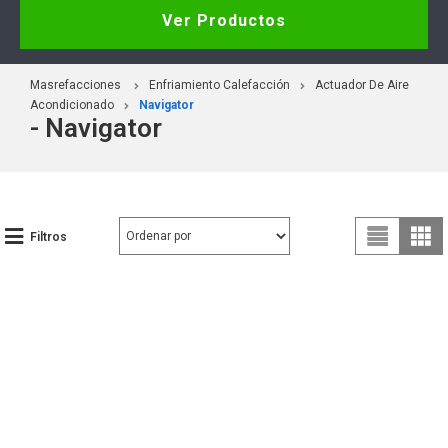
Ver Productos
Masrefacciones
Enfriamiento Calefacción
Actuador De Aire
Acondicionado
Navigator
- Navigator
Filtros