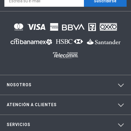
Suscríbirse
NOSOTROS
ATENCIÓN A CLIENTES
SERVICIOS