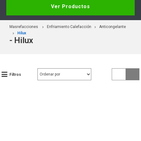
Ver Productos
Masrefacciones
Enfriamiento Calefacción
Anticongelante
Hilux
- Hilux
Filtros