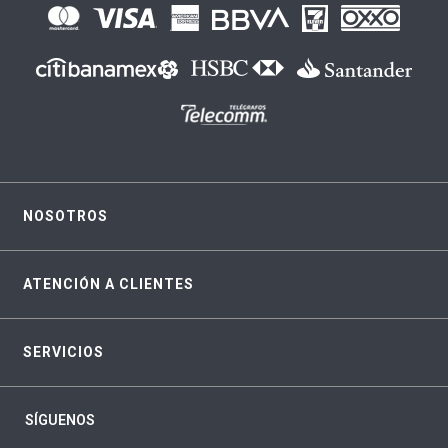
NOSOTROS
ATENCIÓN A CLIENTES
SERVICIOS
SÍGUENOS