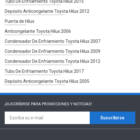
Tubo De Enfriamiento Toyota Hilux 2015
Depósito Anticongelante Toyota Hilux 2012
Puerta de Hilux
Anticongelante Toyota Hilux 2006
Condensador De Enfriamiento Toyota Hilux 2007
Condensador De Enfriamiento Toyota Hilux 2009
Condensador De Enfriamiento Toyota Hilux 2012
Tubo De Enfriamiento Toyota Hilux 2017
Depósito Anticongelante Toyota Hilux 2005
¡SUSCRÍBIRSE PARA
PROMOCIONES Y NOTICIAS!
Suscríbirse