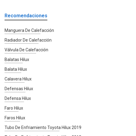
Recomendaciones
Manguera De Calefacción
Radiador De Calefacción
Válvula De Calefacción
Balatas Hilux
Balata Hilux
Calavera Hilux
Defensas Hilux
Defensa Hilux
Faro Hilux
Faros Hilux
Tubo De Enfriamiento Toyota Hilux 2019