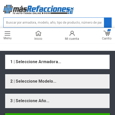
0
Menu
Carrito
Inicio
Mi cuenta
1 | Seleccione Armadora...
2 | Seleccione Modelo...
3 | Seleccione Año...