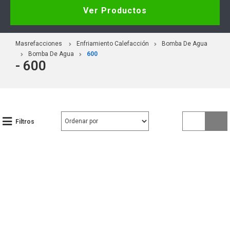
Ver Productos
Masrefacciones
Enfriamiento Calefacción
Bomba De Agua
Bomba De Agua
600
- 600
Filtros