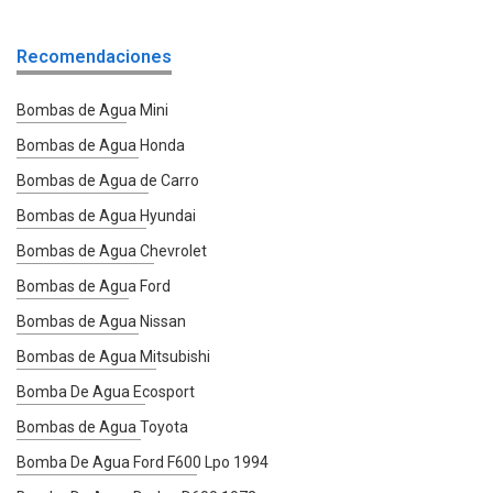
Recomendaciones
Bombas de Agua Mini
Bombas de Agua Honda
Bombas de Agua de Carro
Bombas de Agua Hyundai
Bombas de Agua Chevrolet
Bombas de Agua Ford
Bombas de Agua Nissan
Bombas de Agua Mitsubishi
Bomba De Agua Ecosport
Bombas de Agua Toyota
Bomba De Agua Ford F600 Lpo 1994