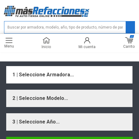
0
Menu
Carrito
Inicio
Mi cuenta
1 | Seleccione Armadora...
2 | Seleccione Modelo...
3 | Seleccione Año...