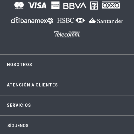
NOSOTROS
ATENCIÓN A CLIENTES
SERVICIOS
SÍGUENOS