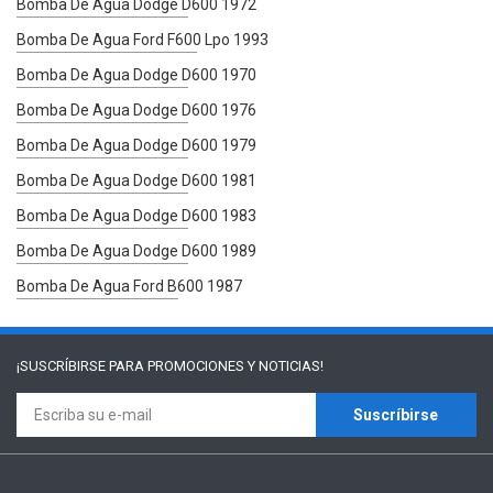
Bomba De Agua Dodge D600 1972
Bomba De Agua Ford F600 Lpo 1993
Bomba De Agua Dodge D600 1970
Bomba De Agua Dodge D600 1976
Bomba De Agua Dodge D600 1979
Bomba De Agua Dodge D600 1981
Bomba De Agua Dodge D600 1983
Bomba De Agua Dodge D600 1989
Bomba De Agua Ford B600 1987
¡SUSCRÍBIRSE PARA
PROMOCIONES Y NOTICIAS!
Suscríbirse