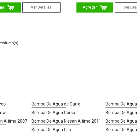
Ver Detalles
Ver Det
veo
Bomba De Agua de Carro
Bomba De Agua
Bmw
Bomba De Agua Corsa
Bomba De Agua
n Altima 2007
Bomba De Agua Nissan Altima 2011
Bomba De Agua 
Bomba De Agua Clio
Bomba De Agua