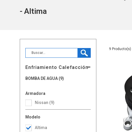
- Altima
9
Enfriamiento Calefacción
BOMBA DE AGUA (9)
Armadora
Nissan (9)
Modelo
Altima