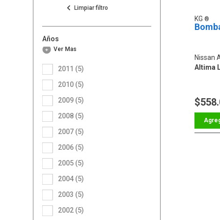
KG
Bomba
Años
Ver Más
Nissan 
Altima 
2011 (5)
2010 (5)
2009 (5)
$558
2008 (5)
2007 (5)
2006 (5)
2005 (5)
2004 (5)
2003 (5)
2002 (5)