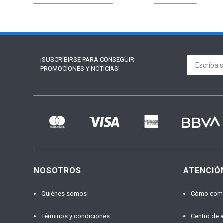
¡SUSCRÍBIRSE PARA
CONSEGUIR
PROMOCIONES Y NOTICIAS!
NOSOTROS
ATENCIÓ
Quiénes somos
Cómo com
Términos y condiciones
Centro de 