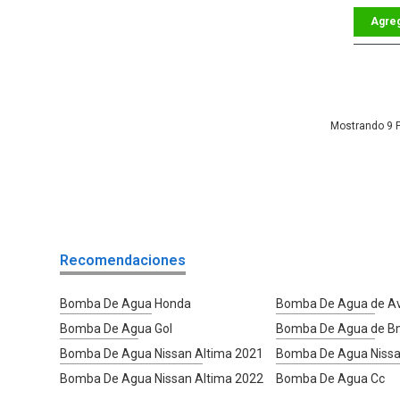
9
Recomendaciones
Bomba De Agua Honda
Bomba De Agua de A
Bomba De Agua Gol
Bomba De Agua de 
Bomba De Agua Nissan Altima 2021
Bomba De Agua Nissa
Bomba De Agua Nissan Altima 2022
Bomba De Agua Cc