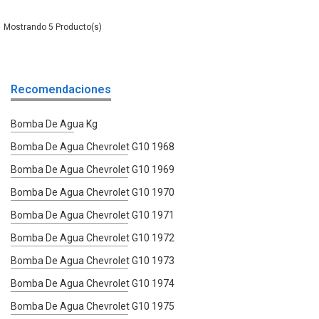
5
Recomendaciones
Bomba De Agua Kg
Bomba De Agua Chevrolet G10 1968
Bomba De Agua Chevrolet G10 1969
Bomba De Agua Chevrolet G10 1970
Bomba De Agua Chevrolet G10 1971
Bomba De Agua Chevrolet G10 1972
Bomba De Agua Chevrolet G10 1973
Bomba De Agua Chevrolet G10 1974
Bomba De Agua Chevrolet G10 1975