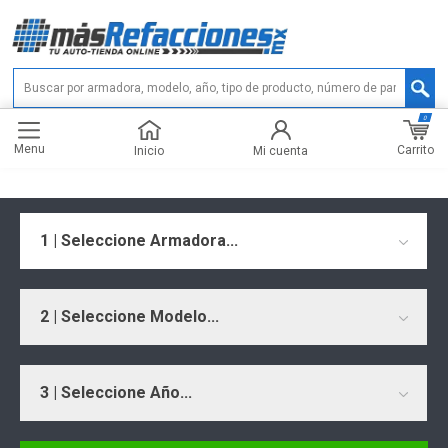
0
Menu
Carrito
Inicio
Mi cuenta
1 | Seleccione Armadora...
2 | Seleccione Modelo...
3 | Seleccione Año...