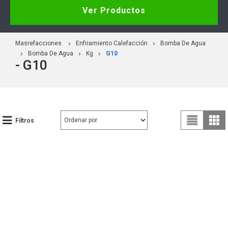
Ver Productos
Masrefacciones
Enfriamiento Calefacción
Bomba De Agua
Bomba De Agua
Kg
G10
- G10
Filtros