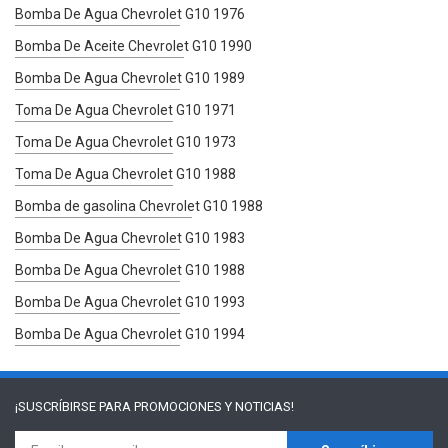
Bomba De Agua Chevrolet G10 1976
Bomba De Aceite Chevrolet G10 1990
Bomba De Agua Chevrolet G10 1989
Toma De Agua Chevrolet G10 1971
Toma De Agua Chevrolet G10 1973
Toma De Agua Chevrolet G10 1988
Bomba de gasolina Chevrolet G10 1988
Bomba De Agua Chevrolet G10 1983
Bomba De Agua Chevrolet G10 1988
Bomba De Agua Chevrolet G10 1993
Bomba De Agua Chevrolet G10 1994
¡SUSCRÍBIRSE PARA
PROMOCIONES Y NOTICIAS!