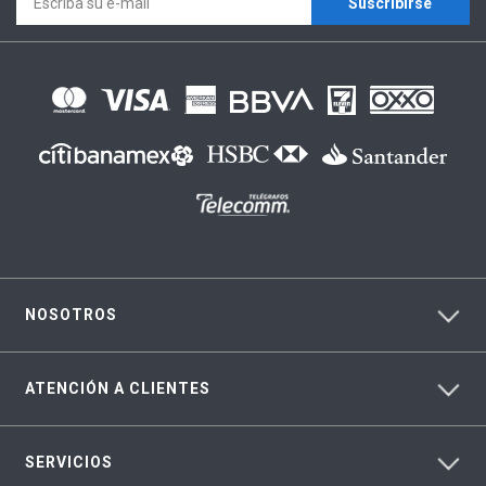
Suscríbirse
NOSOTROS
ATENCIÓN A CLIENTES
SERVICIOS