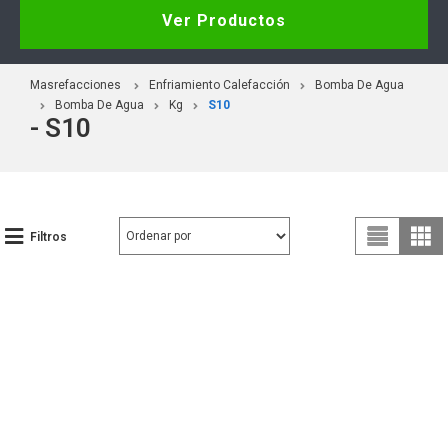
Ver Productos
Masrefacciones
Enfriamiento Calefacción
Bomba De Agua
Bomba De Agua
Kg
S10
- S10
Filtros