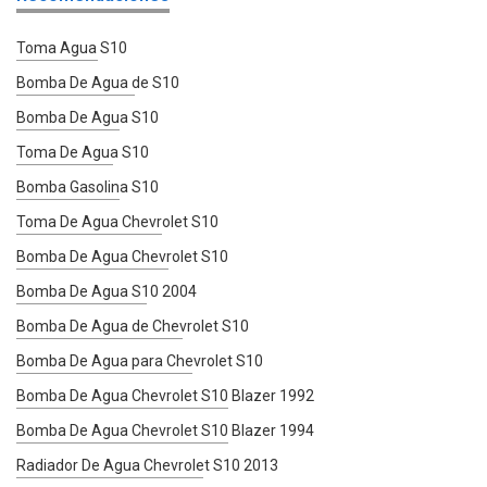
Toma Agua S10
Bomba De Agua de S10
Bomba De Agua S10
Toma De Agua S10
Bomba Gasolina S10
Toma De Agua Chevrolet S10
Bomba De Agua Chevrolet S10
Bomba De Agua S10 2004
Bomba De Agua de Chevrolet S10
Bomba De Agua para Chevrolet S10
Bomba De Agua Chevrolet S10 Blazer 1992
Bomba De Agua Chevrolet S10 Blazer 1994
Radiador De Agua Chevrolet S10 2013