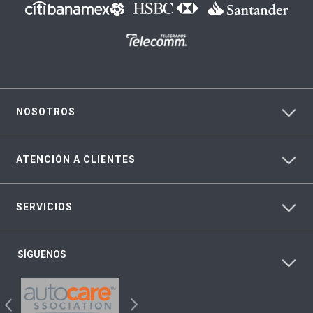
NOSOTROS
ATENCIÓN A CLIENTES
SERVICIOS
SÍGUENOS