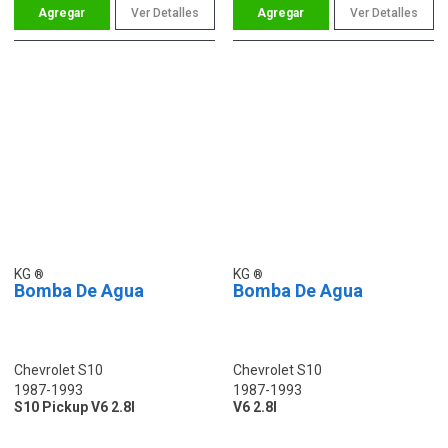
Ver Detalles
Ver Detalles
KG
KG
Bomba De Agua
Bomba De Agua
Chevrolet S10
Chevrolet S10
1987-1993
1987-1993
S10 Pickup V6 2.8l
V6 2.8l