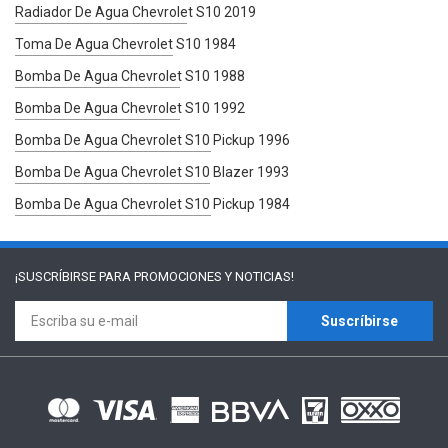
Radiador De Agua Chevrolet S10 2019
Toma De Agua Chevrolet S10 1984
Bomba De Agua Chevrolet S10 1988
Bomba De Agua Chevrolet S10 1992
Bomba De Agua Chevrolet S10 Pickup 1996
Bomba De Agua Chevrolet S10 Blazer 1993
Bomba De Agua Chevrolet S10 Pickup 1984
¡SUSCRÍBIRSE PARA
PROMOCIONES Y NOTICIAS!
Suscríbirse