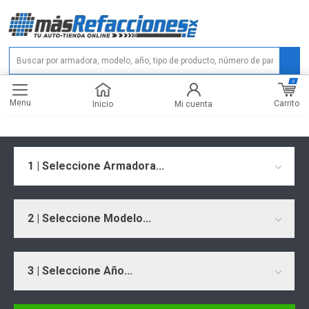
0
Menu
Carrito
Inicio
Mi cuenta
1 | Seleccione Armadora...
2 | Seleccione Modelo...
3 | Seleccione Año...