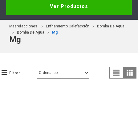
Ver Productos
Masrefacciones
Enfriamiento Calefacción
Bomba De Agua
Bomba De Agua
Mg
Mg
Filtros