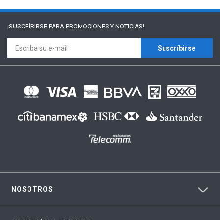
¡SUSCRÍBIRSE PARA
PROMOCIONES Y NOTICIAS!
Suscríbirse
NOSOTROS