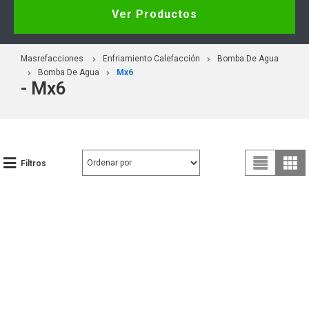
Ver Productos
Masrefacciones
Enfriamiento Calefacción
Bomba De Agua
Bomba De Agua
Mx6
- Mx6
Filtros