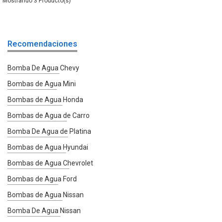
3
Recomendaciones
Bomba De Agua Chevy
Bombas de Agua Mini
Bombas de Agua Honda
Bombas de Agua de Carro
Bomba De Agua de Platina
Bombas de Agua Hyundai
Bombas de Agua Chevrolet
Bombas de Agua Ford
Bombas de Agua Nissan
Bomba De Agua Nissan