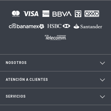
NOSOTROS
ATENCIÓN A CLIENTES
SERVICIOS