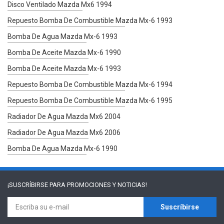
Disco Ventilado Mazda Mx6 1994
Repuesto Bomba De Combustible Mazda Mx-6 1993
Bomba De Agua Mazda Mx-6 1993
Bomba De Aceite Mazda Mx-6 1990
Bomba De Aceite Mazda Mx-6 1993
Repuesto Bomba De Combustible Mazda Mx-6 1994
Repuesto Bomba De Combustible Mazda Mx-6 1995
Radiador De Agua Mazda Mx6 2004
Radiador De Agua Mazda Mx6 2006
Bomba De Agua Mazda Mx-6 1990
¡SUSCRÍBIRSE PARA
PROMOCIONES Y NOTICIAS!
Suscríbirse