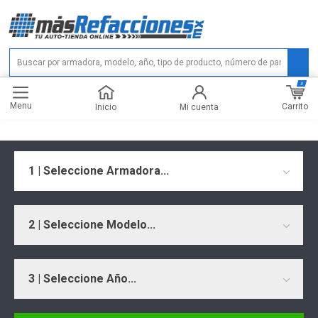
0
Menu
Carrito
Inicio
Mi cuenta
1 | Seleccione Armadora...
2 | Seleccione Modelo...
3 | Seleccione Año...