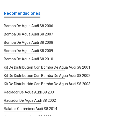
Recomendaciones
Bomba De Agua Audi S8 2006
Bomba De Agua Audi S8 2007
Bomba De Agua Audi S8 2008
Bomba De Agua Audi S8 2009
Bomba De Agua Audi S8 2010
Kit De Distribución Con Bomba De Agua Audi S8 2001
Kit De Distribución Con Bomba De Agua Audi S8 2002
Kit De Distribución Con Bomba De Agua Audi S8 2003
Radiador De Agua Audi S8 2001
Radiador De Agua Audi S8 2002
Balatas Cerámicas Audi S8 2014