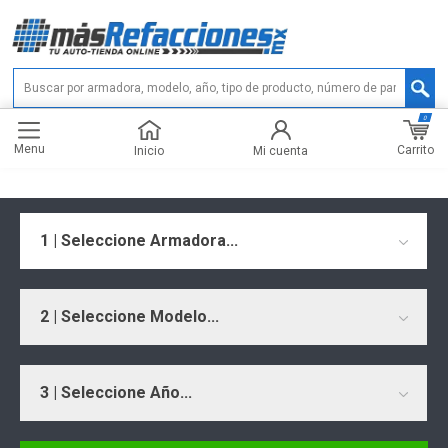
0
Menu
Carrito
Inicio
Mi cuenta
1 | Seleccione Armadora...
2 | Seleccione Modelo...
3 | Seleccione Año...