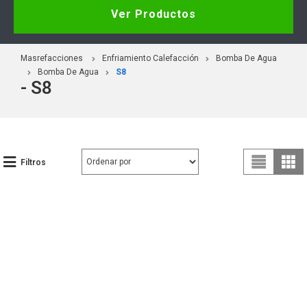
Ver Productos
Masrefacciones
Enfriamiento Calefacción
Bomba De Agua
Bomba De Agua
S8
- S8
Filtros