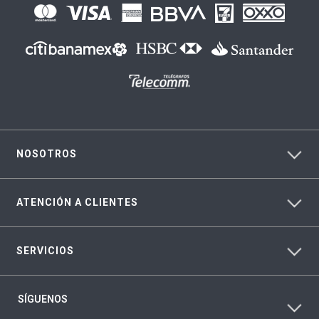
NOSOTROS
ATENCIÓN A CLIENTES
SERVICIOS
SÍGUENOS