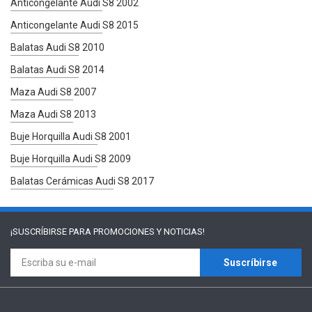
Anticongelante Audi S8 2002
Anticongelante Audi S8 2015
Balatas Audi S8 2010
Balatas Audi S8 2014
Maza Audi S8 2007
Maza Audi S8 2013
Buje Horquilla Audi S8 2001
Buje Horquilla Audi S8 2009
Balatas Cerámicas Audi S8 2017
¡SUSCRÍBIRSE PARA
PROMOCIONES Y NOTICIAS!
Suscríbirse