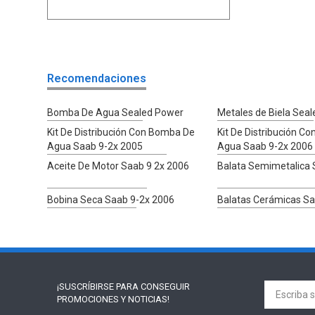
Recomendaciones
Bomba De Agua Sealed Power
Metales de Biela Sea
Kit De Distribución Con Bomba De
Kit De Distribución C
Agua Saab 9-2x 2005
Agua Saab 9-2x 2006
Aceite De Motor Saab 9 2x 2006
Balata Semimetalica 
Bobina Seca Saab 9-2x 2006
Balatas Cerámicas Sa
¡SUSCRÍBIRSE PARA
CONSEGUIR
PROMOCIONES Y NOTICIAS!