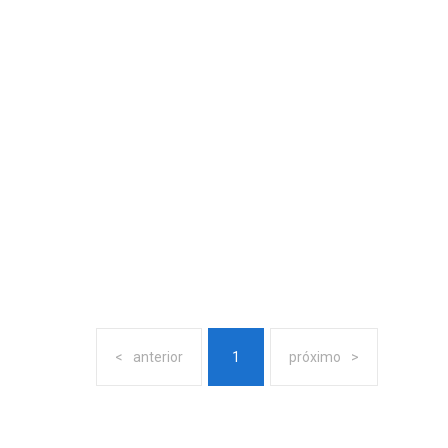
anterior
1
próximo