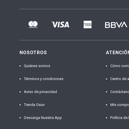
NOSOTROS
ATENCIÓ
Quiénes somos
Cómo com
Términos y condiciones
Centro de 
Aviso de privacidad
Contáctan
Tienda Osun
Mis compr
Descarga Nuestra App
Política de