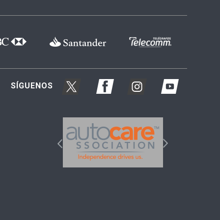
SÍGUENOS