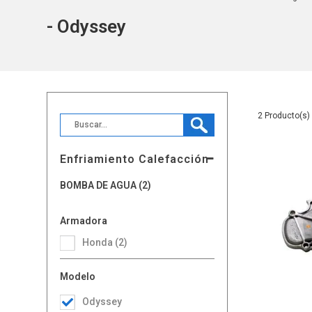
- Odyssey
2
Enfriamiento Calefacción
BOMBA DE AGUA (2)
Armadora
Honda (2)
Modelo
Odyssey