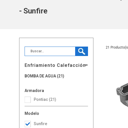
- Sunfire
21
Enfriamiento Calefacción
BOMBA DE AGUA (21)
Armadora
Pontiac (21)
Modelo
Sunfire