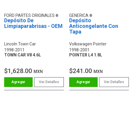
FORD PARTES ORIGINALES
GENERICA
Depósito De
Depósito
Limpiaparabrisas - OEM
Anticongelante Con
Tapa
Lincoln Town Car
Volkswagen Pointer
1998-2011
1998-2001
TOWN CAR V8 4.6L
POINTER L4 1.8L
$1,628.00
$241.00
MXN
MXN
Ver Detalles
Ver Detalles