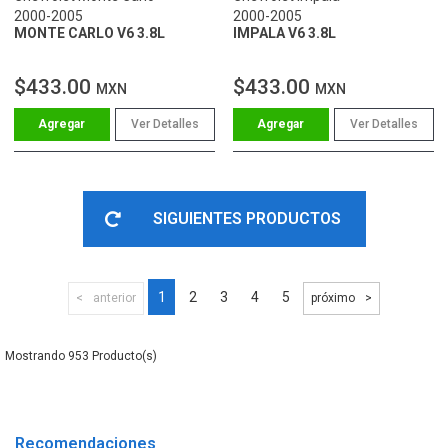
2000-2005
2000-2005
MONTE CARLO V6 3.8L
IMPALA V6 3.8L
$433.00
$433.00
MXN
MXN
Ver Detalles
Ver Detalles
SIGUIENTES PRODUCTOS
1
2
3
4
5
anterior
próximo
953
Recomendaciones