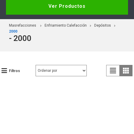
Ver Productos
Masrefacciones
Enfriamiento Calefacción
Depósitos
2000
- 2000
Filtros