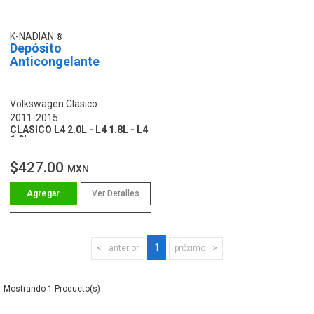
K-NADIAN
Depósito
Anticongelante
Volkswagen Clasico
2011-2015
CLASICO L4 2.0L - L4 1.8L - L4
1.9L
$427.00
MXN
Ver Detalles
1
anterior
próximo
1