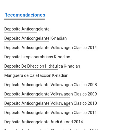
Recomendaciones
Depósito Anticongelante
Depósito Anticongelante K-nadian
Depósito Anticongelante Volkswagen Clasico 2014
Deposito Limpiaparabrisas K-nadian
Deposito De Dirección Hidráulica K-nadian
Manguera de Calefacción K-nadian
Depósito Anticongelante Volkswagen Clasico 2008
Depósito Anticongelante Volkswagen Clasico 2009
Depósito Anticongelante Volkswagen Clasico 2010
Depósito Anticongelante Volkswagen Clasico 2011
Depósito Anticongelante Audi Allroad 2014