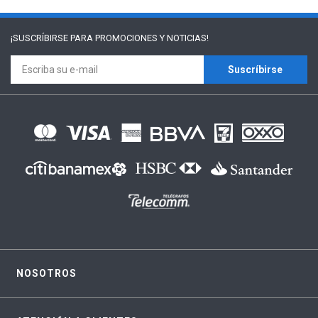
¡SUSCRÍBIRSE PARA
PROMOCIONES Y NOTICIAS!
Suscríbirse
NOSOTROS