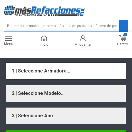
0
Menu
Carrito
Inicio
Mi cuenta
1 | Seleccione Armadora...
2 | Seleccione Modelo...
3 | Seleccione Año...