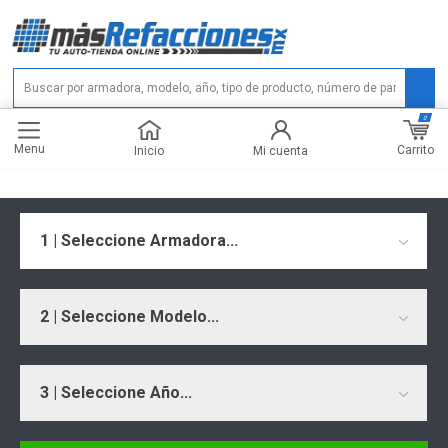
0
Menu
Carrito
Inicio
Mi cuenta
1 | Seleccione Armadora...
2 | Seleccione Modelo...
3 | Seleccione Año...