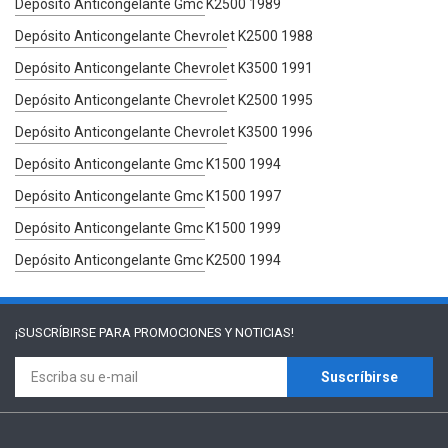
Depósito Anticongelante Gmc K2500 1989
Depósito Anticongelante Chevrolet K2500 1988
Depósito Anticongelante Chevrolet K3500 1991
Depósito Anticongelante Chevrolet K2500 1995
Depósito Anticongelante Chevrolet K3500 1996
Depósito Anticongelante Gmc K1500 1994
Depósito Anticongelante Gmc K1500 1997
Depósito Anticongelante Gmc K1500 1999
Depósito Anticongelante Gmc K2500 1994
¡SUSCRÍBIRSE PARA
PROMOCIONES Y NOTICIAS!
Suscríbirse