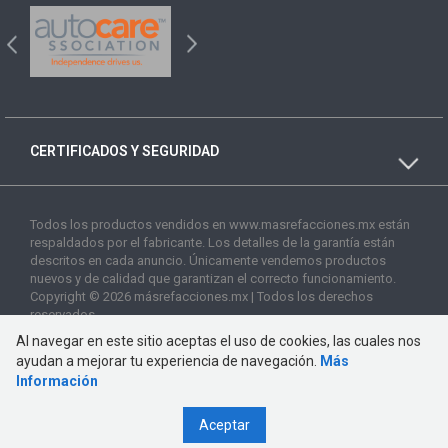
CERTIFICADOS Y SEGURIDAD
Todos los productos vendidos en www.masrefacciones.mx están
respaldados por el fabricante. Los detalles de la garantía están
descritos en cada anuncio. Únicamente vendemos productos
nuevos y de calidad que garantizan el correcto funcionamiento.
Copyright © 2026 másrefacciones.mx | Todos los derechos
reservados
Al navegar en este sitio aceptas el uso de cookies, las cuales nos
ayudan a mejorar tu experiencia de navegación.
Más
Información
Aceptar