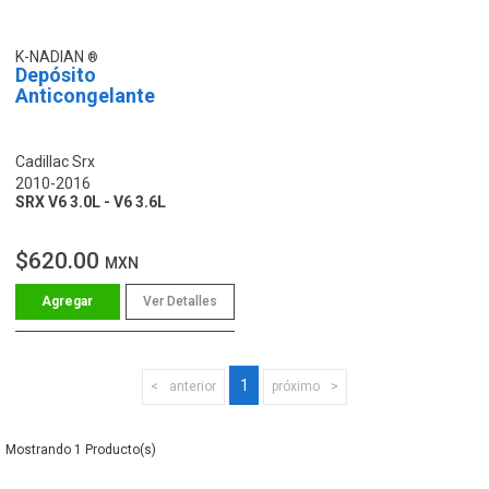
K-NADIAN
Depósito
Anticongelante
Cadillac Srx
2010-2016
SRX V6 3.0L - V6 3.6L
$620.00
MXN
Ver Detalles
1
anterior
próximo
1