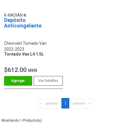
K-NADIAN
Depósito
Anticongelante
Chevrolet Tornado Van
2022-2023
Tornado Van L4 1.5L
$612.00
MXN
Ver Detalles
1
anterior
próximo
1