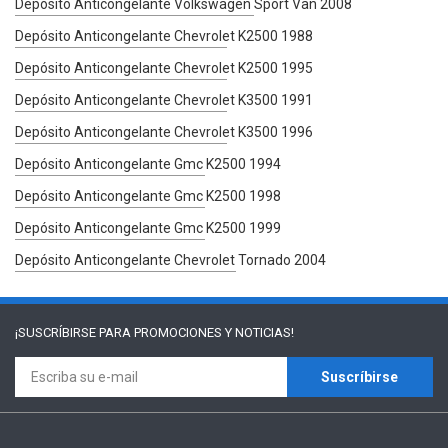
Depósito Anticongelante Volkswagen Sport Van 2008
Depósito Anticongelante Chevrolet K2500 1988
Depósito Anticongelante Chevrolet K2500 1995
Depósito Anticongelante Chevrolet K3500 1991
Depósito Anticongelante Chevrolet K3500 1996
Depósito Anticongelante Gmc K2500 1994
Depósito Anticongelante Gmc K2500 1998
Depósito Anticongelante Gmc K2500 1999
Depósito Anticongelante Chevrolet Tornado 2004
¡SUSCRÍBIRSE PARA
PROMOCIONES Y NOTICIAS!
Suscríbirse