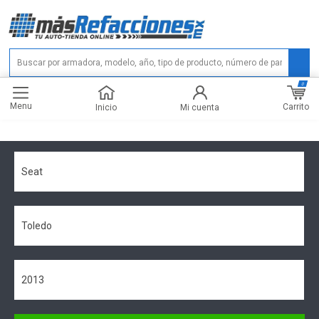
0
Menu
Carrito
Inicio
Mi cuenta
Seat
Toledo
2013