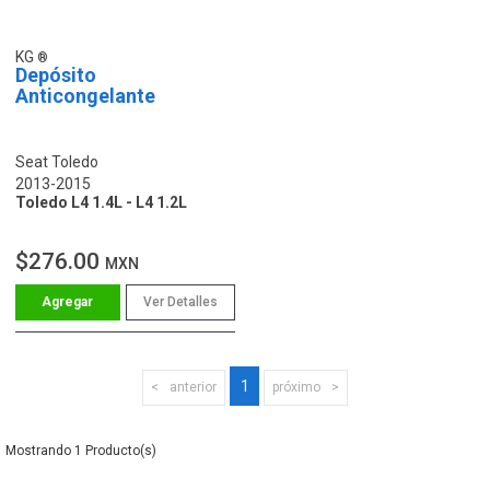
KG
Depósito
Anticongelante
Seat Toledo
2013-2015
Toledo L4 1.4L - L4 1.2L
$276.00
MXN
Ver Detalles
1
anterior
próximo
1