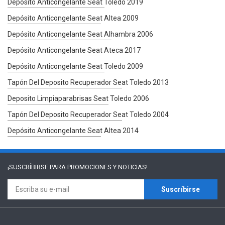
Depósito Anticongelante Seat Toledo 2019
Depósito Anticongelante Seat Altea 2009
Depósito Anticongelante Seat Alhambra 2006
Depósito Anticongelante Seat Ateca 2017
Depósito Anticongelante Seat Toledo 2009
Tapón Del Deposito Recuperador Seat Toledo 2013
Deposito Limpiaparabrisas Seat Toledo 2006
Tapón Del Deposito Recuperador Seat Toledo 2004
Depósito Anticongelante Seat Altea 2014
¡SUSCRÍBIRSE PARA
PROMOCIONES Y NOTICIAS!
Suscríbirse