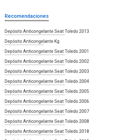
Recomendaciones
Depósito Anticongelante Seat Toledo 2013
Depósito Anticongelante Kg
Depósito Anticongelante Seat Toledo 2001
Depósito Anticongelante Seat Toledo 2002
Depósito Anticongelante Seat Toledo 2003
Depósito Anticongelante Seat Toledo 2004
Depósito Anticongelante Seat Toledo 2005
Depósito Anticongelante Seat Toledo 2006
Depósito Anticongelante Seat Toledo 2007
Depósito Anticongelante Seat Toledo 2008
Depósito Anticongelante Seat Toledo 2018