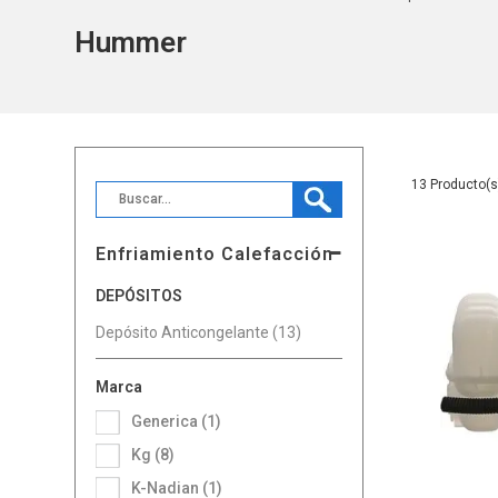
Hummer
13
Enfriamiento Calefacción
DEPÓSITOS
Depósito Anticongelante (13)
Marca
Generica (1)
Kg (8)
K-Nadian (1)