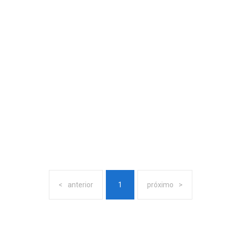
anterior
1
próximo