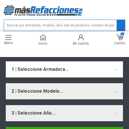
0
Menu
Carrito
Inicio
Mi cuenta
1 | Seleccione Armadora...
2 | Seleccione Modelo...
3 | Seleccione Año...