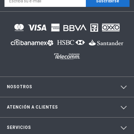
Suscríbirse
NOSOTROS
ATENCIÓN A CLIENTES
SERVICIOS