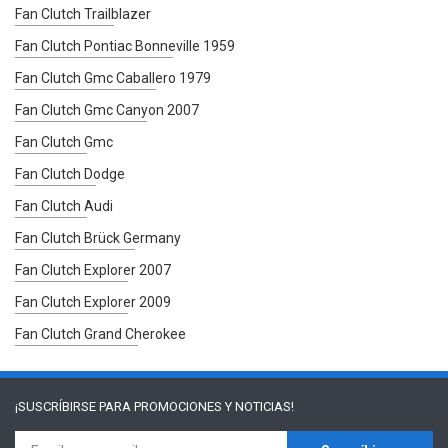
Fan Clutch Trailblazer
Fan Clutch Pontiac Bonneville 1959
Fan Clutch Gmc Caballero 1979
Fan Clutch Gmc Canyon 2007
Fan Clutch Gmc
Fan Clutch Dodge
Fan Clutch Audi
Fan Clutch Brück Germany
Fan Clutch Explorer 2007
Fan Clutch Explorer 2009
Fan Clutch Grand Cherokee
¡SUSCRÍBIRSE PARA
PROMOCIONES Y NOTICIAS!