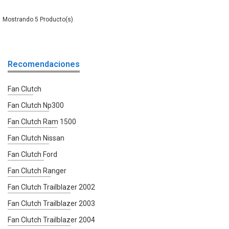
5
Recomendaciones
Fan Clutch
Fan Clutch Np300
Fan Clutch Ram 1500
Fan Clutch Nissan
Fan Clutch Ford
Fan Clutch Ranger
Fan Clutch Trailblazer 2002
Fan Clutch Trailblazer 2003
Fan Clutch Trailblazer 2004