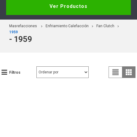
Ver Productos
Masrefacciones
Enfriamiento Calefacción
Fan Clutch
1959
- 1959
Filtros