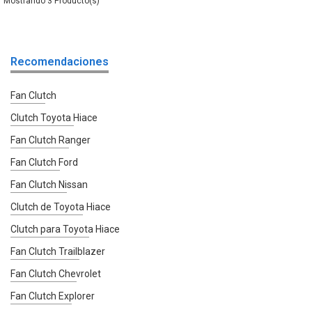
3
Recomendaciones
Fan Clutch
Clutch Toyota Hiace
Fan Clutch Ranger
Fan Clutch Ford
Fan Clutch Nissan
Clutch de Toyota Hiace
Clutch para Toyota Hiace
Fan Clutch Trailblazer
Fan Clutch Chevrolet
Fan Clutch Explorer