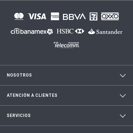
NOSOTROS
ATENCIÓN A CLIENTES
SERVICIOS