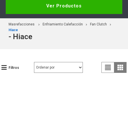
Ver Productos
Masrefacciones
Enfriamiento Calefacción
Fan Clutch
Hiace
- Hiace
Filtros