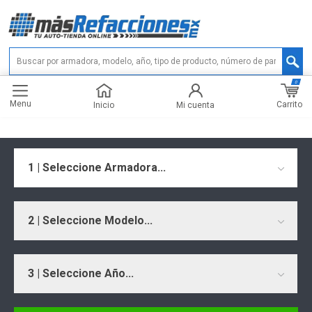
0
Menu
Carrito
Inicio
Mi cuenta
1 | Seleccione Armadora...
2 | Seleccione Modelo...
3 | Seleccione Año...