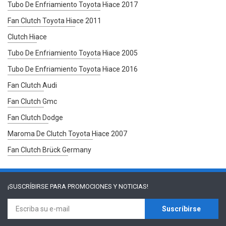
Tubo De Enfriamiento Toyota Hiace 2017
Fan Clutch Toyota Hiace 2011
Clutch Hiace
Tubo De Enfriamiento Toyota Hiace 2005
Tubo De Enfriamiento Toyota Hiace 2016
Fan Clutch Audi
Fan Clutch Gmc
Fan Clutch Dodge
Maroma De Clutch Toyota Hiace 2007
Fan Clutch Brück Germany
¡SUSCRÍBIRSE PARA
PROMOCIONES Y NOTICIAS!
Suscríbirse