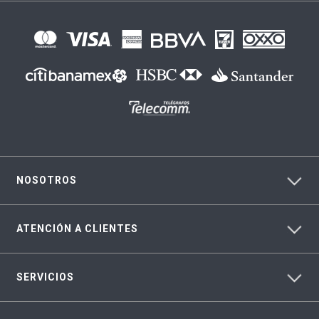
NOSOTROS
ATENCIÓN A CLIENTES
SERVICIOS