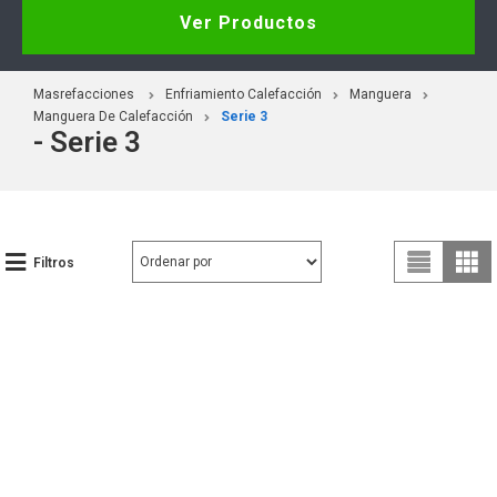
Ver Productos
Masrefacciones
Enfriamiento Calefacción
Manguera
Manguera De Calefacción
Serie 3
- Serie 3
Filtros