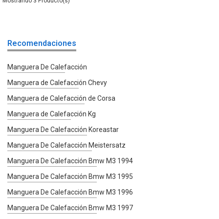
3
Recomendaciones
Manguera De Calefacción
Manguera de Calefacción Chevy
Manguera de Calefacción de Corsa
Manguera de Calefacción Kg
Manguera De Calefacción Koreastar
Manguera De Calefacción Meistersatz
Manguera De Calefacción Bmw M3 1994
Manguera De Calefacción Bmw M3 1995
Manguera De Calefacción Bmw M3 1996
Manguera De Calefacción Bmw M3 1997