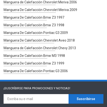
Manguera de Calefacción Chevrolet Meriva 2006
Manguera De Calefacción Chevrolet Meriva 2009
Manguera De Calefacción Bmw Z3 1997
Manguera De Calefacción Bmw Z3 1998
Manguera De Calefacción Pontiac G3 2009
Manguera De Calefacción Chevrolet Aveo 2018
Manguera de Calefacción Chevrolet Chevy 2013
Manguera De Calefacción Bmw M3 1998
Manguera De Calefacción Bmw Z3 1999
Manguera De Calefacción Pontiac G3 2006
¡SUSCRÍBIRSE PARA
PROMOCIONES Y NOTICIAS!
Suscríbirse