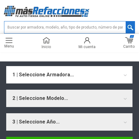
0
Menu
Carrito
Inicio
Mi cuenta
1 | Seleccione Armadora...
2 | Seleccione Modelo...
3 | Seleccione Año...