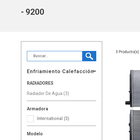
- 9200
3
Enfriamiento Calefacción
RADIADORES
Radiador De Agua (3)
Armadora
International (3)
Modelo