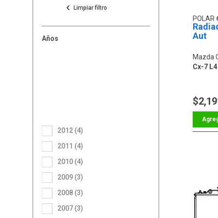
POLAR
Radia
Aut
Años
Mazda 
Cx-7 L4 
$2,19
2012 (4)
2011 (4)
2010 (4)
2009 (3)
2008 (3)
2007 (3)