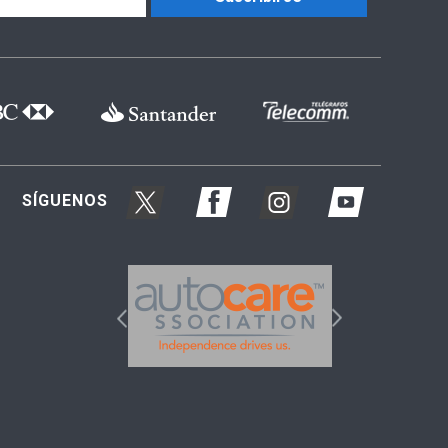
SÍGUENOS