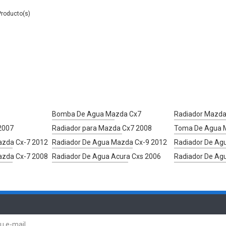
Bomba De Agua Mazda Cx7
Radiador Mazda
2007
Radiador para Mazda Cx7 2008
Toma De Agua 
azda Cx-7 2012
Radiador De Agua Mazda Cx-9 2012
Radiador De Ag
azda Cx-7 2008
Radiador De Agua Acura Cxs 2006
Radiador De Ag