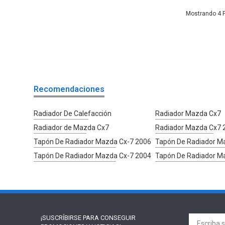
4
Recomendaciones
Radiador De Calefacción
Radiador Mazda Cx7
Radiador de Mazda Cx7
Radiador Mazda Cx7 
Tapón De Radiador Mazda Cx-7 2006
Tapón De Radiador M
Tapón De Radiador Mazda Cx-7 2004
Tapón De Radiador M
¡SUSCRÍBIRSE PARA
CONSEGUIR