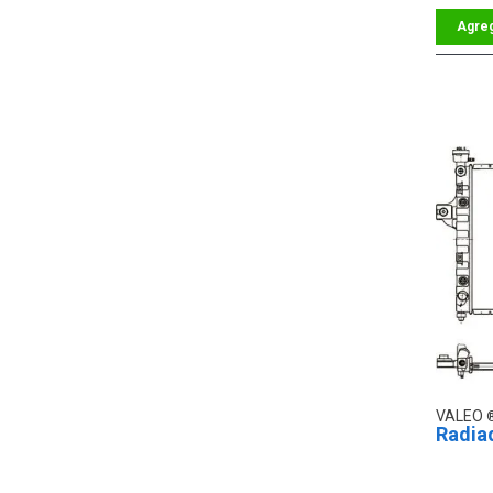
VALEO
Radia