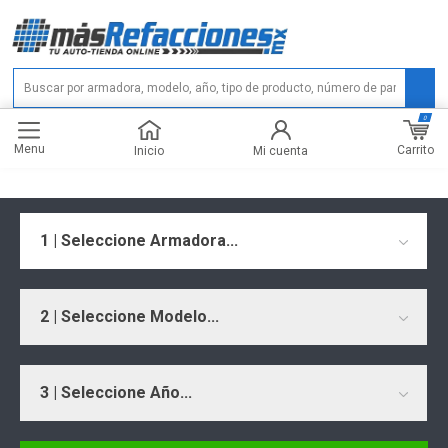
0
Menu
Carrito
Inicio
Mi cuenta
1 | Seleccione Armadora...
2 | Seleccione Modelo...
3 | Seleccione Año...