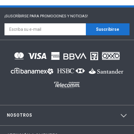
¡SUSCRÍBIRSE PARA
PROMOCIONES Y NOTICIAS!
Suscríbirse
NOSOTROS