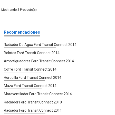
5
Recomendaciones
Radiador De Agua Ford Transit Connect 2014
Balatas Ford Transit Connect 2014
Amortiguadores Ford Transit Connect 2014
Cofre Ford Transit Connect 2014
Horquilla Ford Transit Connect 2014
Maza Ford Transit Connect 2014
Motoventilador Ford Transit Connect 2014
Radiador Ford Transit Connect 2010
Radiador Ford Transit Connect 2011