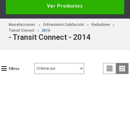
Ver Productos
Masrefacciones
Enfriamiento Calefacción
Radiadores
Transit Connect
2014
- Transit Connect - 2014
Filtros