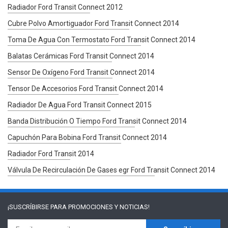
Radiador Ford Transit Connect 2012
Cubre Polvo Amortiguador Ford Transit Connect 2014
Toma De Agua Con Termostato Ford Transit Connect 2014
Balatas Cerámicas Ford Transit Connect 2014
Sensor De Oxígeno Ford Transit Connect 2014
Tensor De Accesorios Ford Transit Connect 2014
Radiador De Agua Ford Transit Connect 2015
Banda Distribución O Tiempo Ford Transit Connect 2014
Capuchón Para Bobina Ford Transit Connect 2014
Radiador Ford Transit 2014
Válvula De Recirculación De Gases egr Ford Transit Connect 2014
¡SUSCRÍBIRSE PARA
PROMOCIONES Y NOTICIAS!