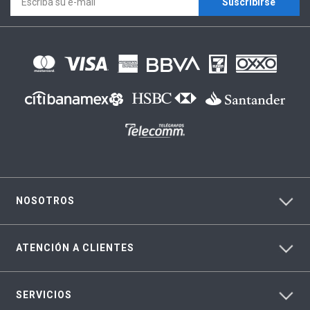
Suscríbirse
NOSOTROS
ATENCIÓN A CLIENTES
SERVICIOS