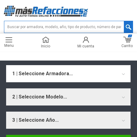
0
Menu
Carrito
Inicio
Mi cuenta
1 | Seleccione Armadora...
2 | Seleccione Modelo...
3 | Seleccione Año...