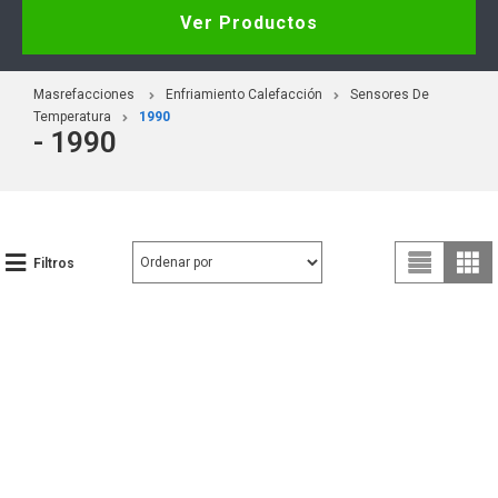
Ver Productos
Masrefacciones
Enfriamiento Calefacción
Sensores De
Temperatura
1990
- 1990
Filtros