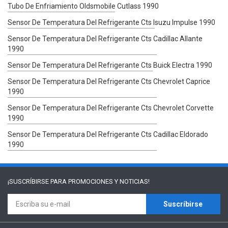
Tubo De Enfriamiento Oldsmobile Cutlass 1990
Sensor De Temperatura Del Refrigerante Cts Isuzu Impulse 1990
Sensor De Temperatura Del Refrigerante Cts Cadillac Allante
1990
Sensor De Temperatura Del Refrigerante Cts Buick Electra 1990
Sensor De Temperatura Del Refrigerante Cts Chevrolet Caprice
1990
Sensor De Temperatura Del Refrigerante Cts Chevrolet Corvette
1990
Sensor De Temperatura Del Refrigerante Cts Cadillac Eldorado
1990
¡SUSCRÍBIRSE PARA
PROMOCIONES Y NOTICIAS!
Suscríbirse