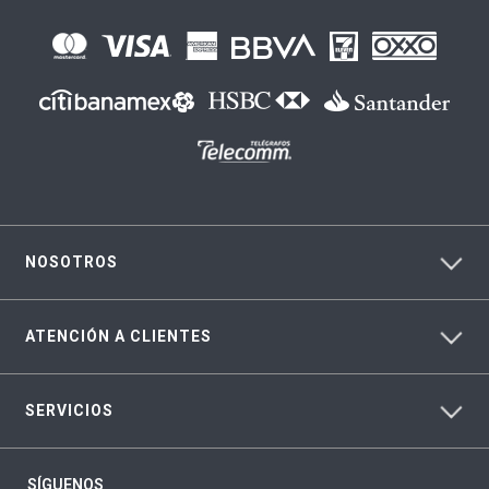
NOSOTROS
ATENCIÓN A CLIENTES
SERVICIOS
SÍGUENOS