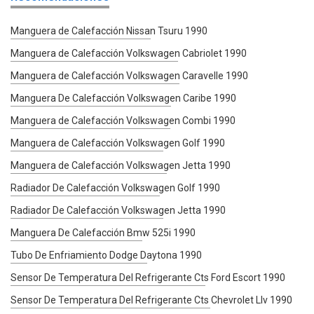
Manguera de Calefacción Nissan Tsuru 1990
Manguera de Calefacción Volkswagen Cabriolet 1990
Manguera de Calefacción Volkswagen Caravelle 1990
Manguera De Calefacción Volkswagen Caribe 1990
Manguera de Calefacción Volkswagen Combi 1990
Manguera de Calefacción Volkswagen Golf 1990
Manguera de Calefacción Volkswagen Jetta 1990
Radiador De Calefacción Volkswagen Golf 1990
Radiador De Calefacción Volkswagen Jetta 1990
Manguera De Calefacción Bmw 525i 1990
Tubo De Enfriamiento Dodge Daytona 1990
Sensor De Temperatura Del Refrigerante Cts Ford Escort 1990
Sensor De Temperatura Del Refrigerante Cts Chevrolet Llv 1990