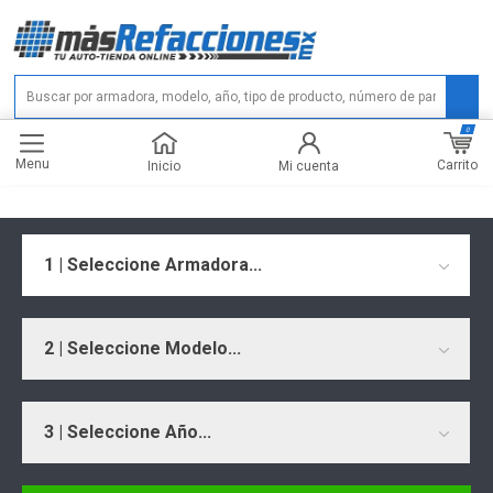
0
Menu
Carrito
Inicio
Mi cuenta
1 | Seleccione Armadora...
2 | Seleccione Modelo...
3 | Seleccione Año...