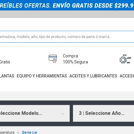
Compra
Gratis
100% Segura
LANTAS
EQUIPO Y HERRAMIENTAS
ACEITES Y LUBRICANTES
ACCES
eleccione Modelo...
3 | Seleccione Año...
peratura
Serie Lw