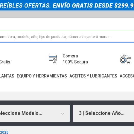
Compra
Gratis
100% Segura
LANTAS
EQUIPO Y HERRAMIENTAS
ACEITES Y LUBRICANTES
ACCES
eleccione Modelo...
3 | Seleccione Año...
2025