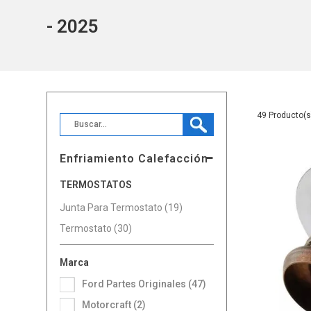
- 2025
49
Enfriamiento Calefacción
TERMOSTATOS
Junta Para Termostato (19)
Termostato (30)
Marca
Ford Partes Originales (47)
Motorcraft (2)