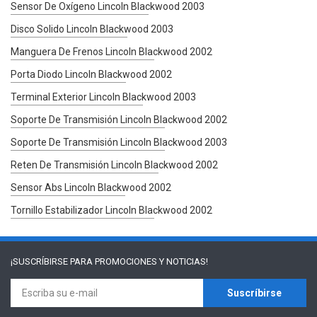
Sensor De Oxígeno Lincoln Blackwood 2003
Disco Solido Lincoln Blackwood 2003
Manguera De Frenos Lincoln Blackwood 2002
Porta Diodo Lincoln Blackwood 2002
Terminal Exterior Lincoln Blackwood 2003
Soporte De Transmisión Lincoln Blackwood 2002
Soporte De Transmisión Lincoln Blackwood 2003
Reten De Transmisión Lincoln Blackwood 2002
Sensor Abs Lincoln Blackwood 2002
Tornillo Estabilizador Lincoln Blackwood 2002
¡SUSCRÍBIRSE PARA
PROMOCIONES Y NOTICIAS!
Suscríbirse