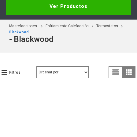
Ver Productos
Masrefacciones
Enfriamiento Calefacción
Termostatos
Blackwood
- Blackwood
Filtros