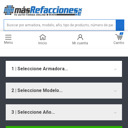
0
Menu
Carrito
Inicio
Mi cuenta
1 | Seleccione Armadora...
2 | Seleccione Modelo...
3 | Seleccione Año...