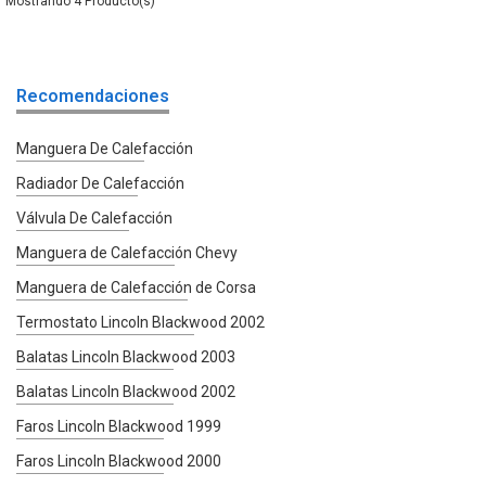
4
Recomendaciones
Manguera De Calefacción
Radiador De Calefacción
Válvula De Calefacción
Manguera de Calefacción Chevy
Manguera de Calefacción de Corsa
Termostato Lincoln Blackwood 2002
Balatas Lincoln Blackwood 2003
Balatas Lincoln Blackwood 2002
Faros Lincoln Blackwood 1999
Faros Lincoln Blackwood 2000