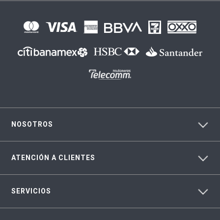
NOSOTROS
ATENCIÓN A CLIENTES
SERVICIOS