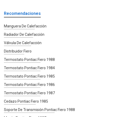
Recomendaciones
Manguera De Calefacción
Radiador De Calefacción
Válvula De Calefacción
Distribuidor Fiero
Termostato Pontiac Fiero 1988
Termostato Pontiac Fiero 1984
Termostato Pontiac Fiero 1985
Termostato Pontiac Fiero 1986
Termostato Pontiac Fiero 1987
Cedazo Pontiac Fiero 1985
Soporte De Transmisión Pontiac Fiero 1988