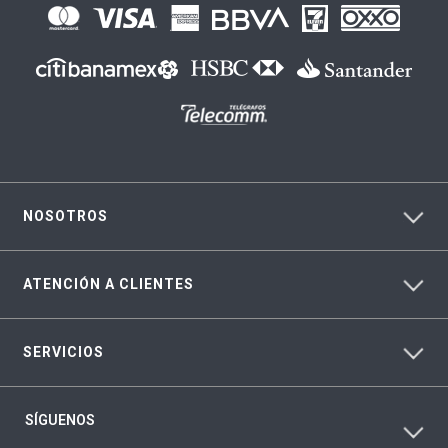
NOSOTROS
ATENCIÓN A CLIENTES
SERVICIOS
SÍGUENOS