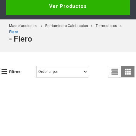
Ver Productos
Masrefacciones
Enfriamiento Calefacción
Termostatos
Fiero
- Fiero
Filtros