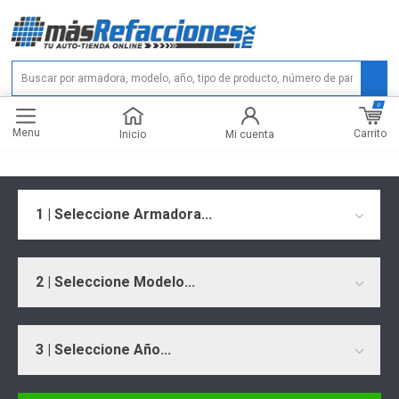
0
Menu
Carrito
Inicio
Mi cuenta
1 | Seleccione Armadora...
2 | Seleccione Modelo...
3 | Seleccione Año...