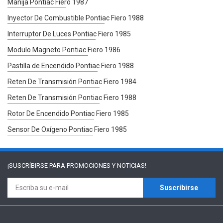
Manija Pontiac Fiero 1987
Inyector De Combustible Pontiac Fiero 1988
Interruptor De Luces Pontiac Fiero 1985
Modulo Magneto Pontiac Fiero 1986
Pastilla de Encendido Pontiac Fiero 1988
Reten De Transmisión Pontiac Fiero 1984
Reten De Transmisión Pontiac Fiero 1988
Rotor De Encendido Pontiac Fiero 1985
Sensor De Oxígeno Pontiac Fiero 1985
¡SUSCRÍBIRSE PARA
PROMOCIONES Y NOTICIAS!
Suscríbirse