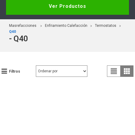
Ver Productos
Masrefacciones
Enfriamiento Calefacción
Termostatos
Q40
- Q40
Filtros