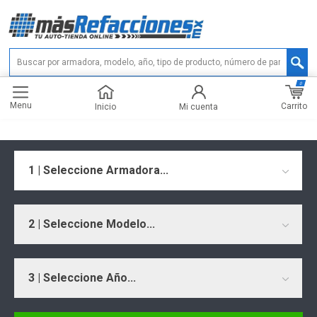
0
Menu
Carrito
Inicio
Mi cuenta
1 | Seleccione Armadora...
2 | Seleccione Modelo...
3 | Seleccione Año...