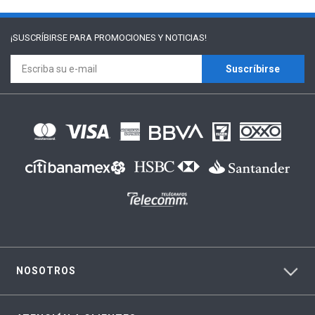
¡SUSCRÍBIRSE PARA
PROMOCIONES Y NOTICIAS!
Suscríbirse
NOSOTROS