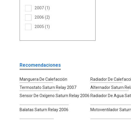
2007 (1)
2006 (2)
2005 (1)
Recomendaciones
Manguera De Calefacción
Radiador De Calefacc
Termostato Saturn Relay 2007
Alternador Saturn Re
Sensor De Oxígeno Saturn Relay 2006
Radiador De Agua Sat
Balatas Saturn Relay 2006
Motoventilador Satur