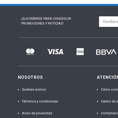
¡SUSCRÍBIRSE PARA
CONSEGUIR
PROMOCIONES Y NOTICIAS!
NOSOTROS
ATENCIÓ
Quiénes somos
Cómo com
Términos y condiciones
Centro de 
Aviso de privacidad
Contáctan