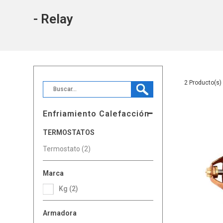
- Relay
2
Enfriamiento Calefacción
TERMOSTATOS
Termostato (2)
Marca
Kg (2)
Armadora