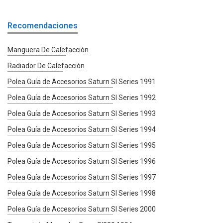
Recomendaciones
Manguera De Calefacción
Radiador De Calefacción
Polea Guía de Accesorios Saturn Sl Series 1991
Polea Guía de Accesorios Saturn Sl Series 1992
Polea Guía de Accesorios Saturn Sl Series 1993
Polea Guía de Accesorios Saturn Sl Series 1994
Polea Guía de Accesorios Saturn Sl Series 1995
Polea Guía de Accesorios Saturn Sl Series 1996
Polea Guía de Accesorios Saturn Sl Series 1997
Polea Guía de Accesorios Saturn Sl Series 1998
Polea Guía de Accesorios Saturn Sl Series 2000