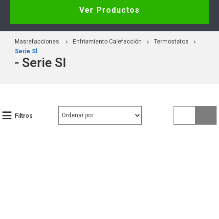
Ver Productos
Masrefacciones
Enfriamiento Calefacción
Termostatos
Serie Sl
- Serie Sl
Filtros