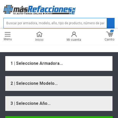
0
Menu
Carrito
Inicio
Mi cuenta
1 | Seleccione Armadora...
2 | Seleccione Modelo...
3 | Seleccione Año...