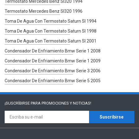
Termostato Mercedes Benz Sl320 1994
Termostato Mercedes Benz Sl320 1996
Toma De Agua Con Termostato Saturn Sl 1994
Toma De Agua Con Termostato Saturn Sl 1998
Toma De Agua Con Termostato Saturn Sl 2001
Condensador De Enfriamiento Bmw Serie 1 2008
Condensador De Enfriamiento Bmw Serie 1 2009
Condensador De Enfriamiento Bmw Serie 3 2006
Condensador De Enfriamiento Bmw Serie 5 2005
¡SUSCRÍBIRSE PARA
PROMOCIONES Y NOTICIAS!
Suscríbirse