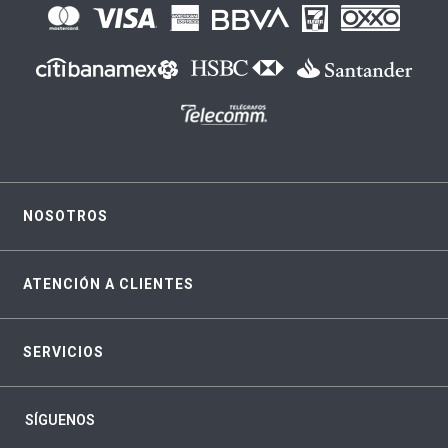
NOSOTROS
ATENCIÓN A CLIENTES
SERVICIOS
SÍGUENOS