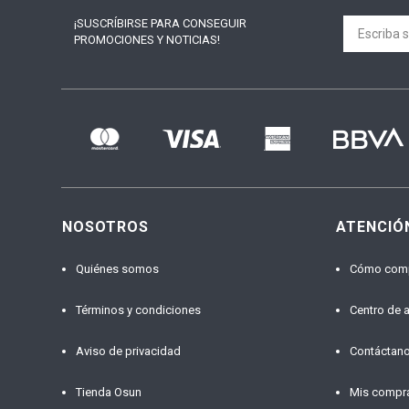
¡SUSCRÍBIRSE PARA
CONSEGUIR
PROMOCIONES Y NOTICIAS!
NOSOTROS
ATENCIÓ
Quiénes somos
Cómo com
Términos y condiciones
Centro de 
Aviso de privacidad
Contáctan
Tienda Osun
Mis compr