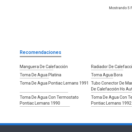
5
Recomendaciones
Manguera De Calefacción
Radiador De Calefacc
Toma De Agua Platina
Toma Agua Bora
Toma De Agua Pontiac Lemans 1991
Tubo Conector De Ma
De Calefacción Ho Au
Toma De Agua Con Termostato
Toma De Agua Con T
Pontiac Lemans 1990
Pontiac Lemans 1992