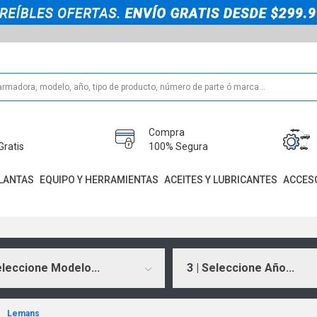
Compra
Gratis
100% Segura
LANTAS
EQUIPO Y HERRAMIENTAS
ACEITES Y LUBRICANTES
ACCES
eleccione Modelo...
3 | Seleccione Año...
Lemans