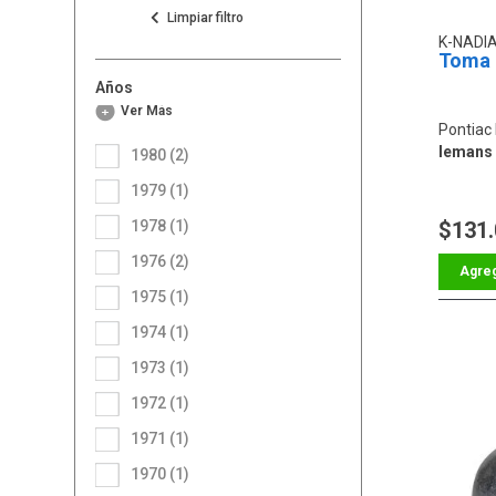
K-NADI
Toma 
Años
Ver Más
Pontiac
lemans 
1980 (2)
1979 (1)
1978 (1)
$131
1976 (2)
1975 (1)
1974 (1)
1973 (1)
1972 (1)
1971 (1)
1970 (1)