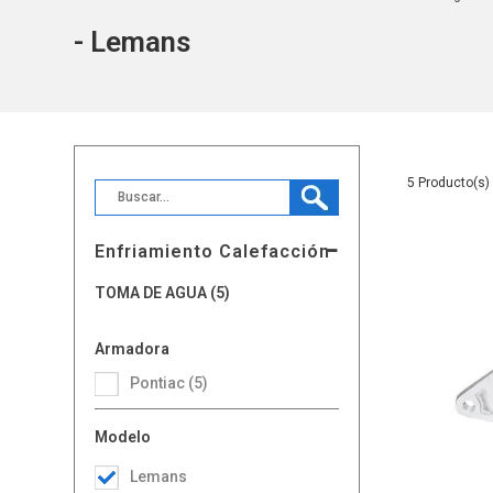
- Lemans
5
Enfriamiento Calefacción
TOMA DE AGUA (5)
Armadora
Pontiac (5)
Modelo
Lemans