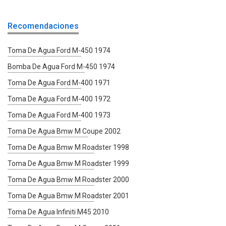
Recomendaciones
Toma De Agua Ford M-450 1974
Bomba De Agua Ford M-450 1974
Toma De Agua Ford M-400 1971
Toma De Agua Ford M-400 1972
Toma De Agua Ford M-400 1973
Toma De Agua Bmw M Coupe 2002
Toma De Agua Bmw M Roadster 1998
Toma De Agua Bmw M Roadster 1999
Toma De Agua Bmw M Roadster 2000
Toma De Agua Bmw M Roadster 2001
Toma De Agua Infiniti M45 2010