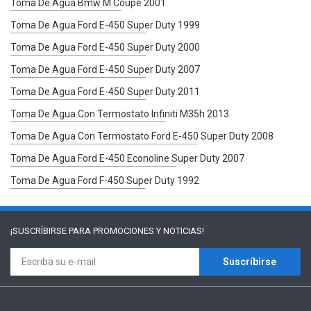
Toma De Agua Bmw M Coupe 2001
Toma De Agua Ford E-450 Super Duty 1999
Toma De Agua Ford E-450 Super Duty 2000
Toma De Agua Ford E-450 Super Duty 2007
Toma De Agua Ford E-450 Super Duty 2011
Toma De Agua Con Termostato Infiniti M35h 2013
Toma De Agua Con Termostato Ford E-450 Super Duty 2008
Toma De Agua Ford E-450 Econoline Super Duty 2007
Toma De Agua Ford F-450 Super Duty 1992
¡SUSCRÍBIRSE PARA
PROMOCIONES Y NOTICIAS!
Suscríbirse