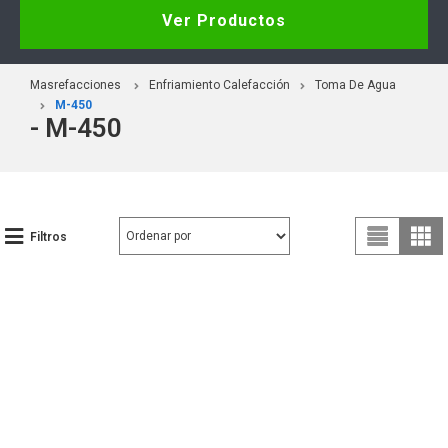
Ver Productos
Masrefacciones
Enfriamiento Calefacción
Toma De Agua
M-450
- M-450
Filtros