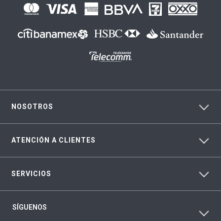
NOSOTROS
ATENCIÓN A CLIENTES
SERVICIOS
SÍGUENOS