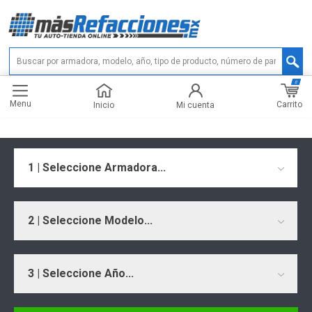
0
Menu
Carrito
Inicio
Mi cuenta
1 | Seleccione Armadora...
2 | Seleccione Modelo...
3 | Seleccione Año...