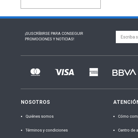
¡SUSCRÍBIRSE PARA
CONSEGUIR
PROMOCIONES Y NOTICIAS!
NOSOTROS
ATENCIÓ
Quiénes somos
Cómo com
Términos y condiciones
Centro de 