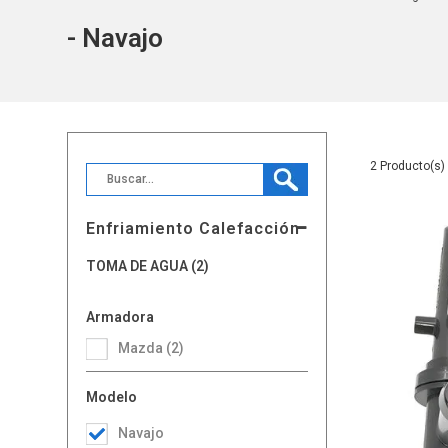
- Navajo
2
Enfriamiento Calefacción
TOMA DE AGUA (2)
Armadora
Mazda (2)
Modelo
Navajo