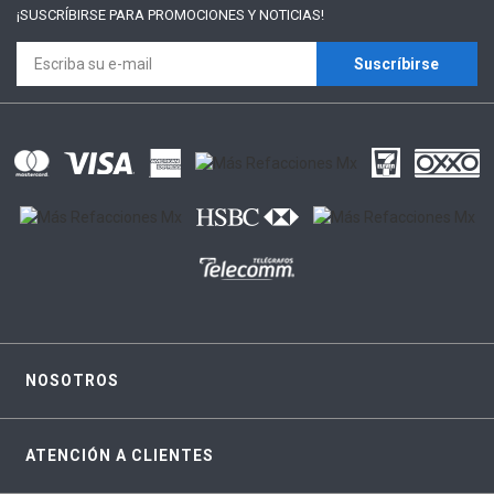
¡SUSCRÍBIRSE PARA
PROMOCIONES Y NOTICIAS!
Suscríbirse
NOSOTROS
ATENCIÓN A CLIENTES