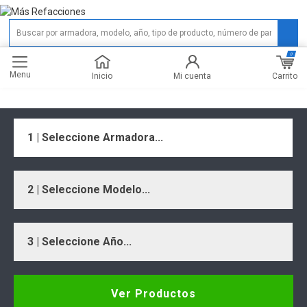
0
Menu
Carrito
Inicio
Mi cuenta
1 | Seleccione Armadora...
2 | Seleccione Modelo...
3 | Seleccione Año...
Ver Productos