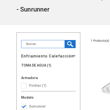
- Sunrunner
1
Enfriamiento Calefacción
TOMA DE AGUA (1)
Armadora
Pontiac (1)
Modelo
Sunrunner