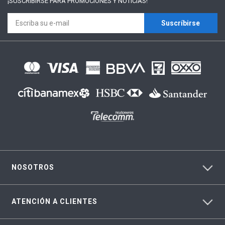
¡SUSCRÍBIRSE PARA
PROMOCIONES Y NOTICIAS!
Suscríbirse
NOSOTROS
ATENCIÓN A CLIENTES