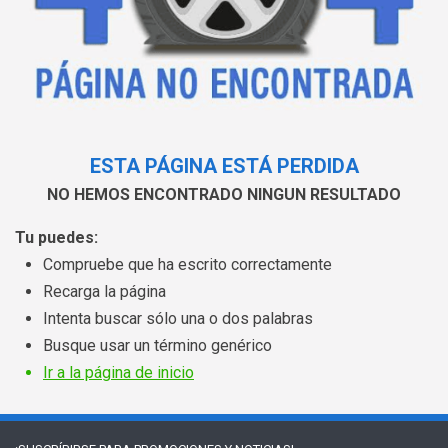
ESTA PÁGINA ESTÁ PERDIDA
NO HEMOS ENCONTRADO NINGUN RESULTADO
Tu puedes:
Compruebe que ha escrito correctamente
Recarga la página
Intenta buscar sólo una o dos palabras
Busque usar un término genérico
Ir a la página de inicio