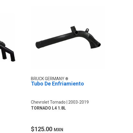
BRUCK GERMANY
Tubo De Enfriamiento
Chevrolet Tornado
2003-2019
TORNADO L4 1.8L
$125.00
MXN