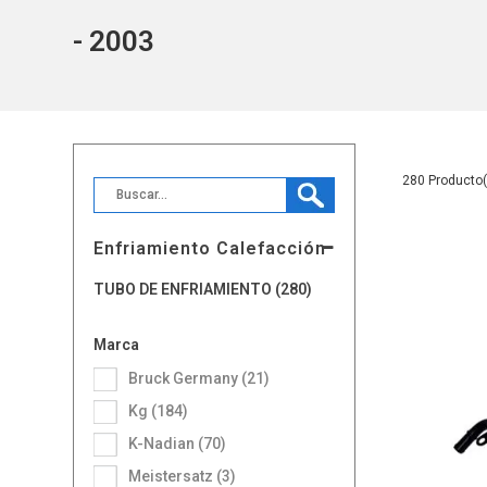
- 2003
280
Enfriamiento Calefacción
TUBO DE ENFRIAMIENTO (280)
Marca
Bruck Germany (21)
Kg (184)
K-Nadian (70)
Meistersatz (3)