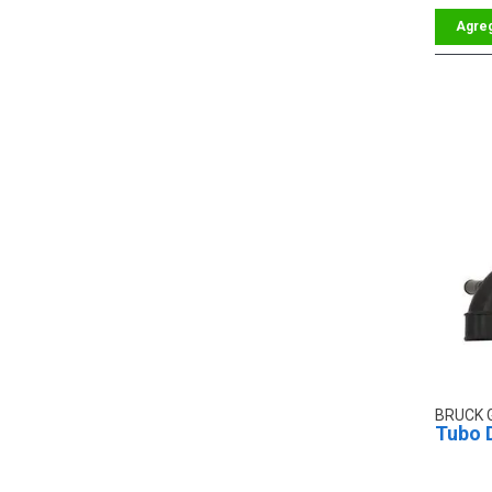
BRUCK
Tubo 